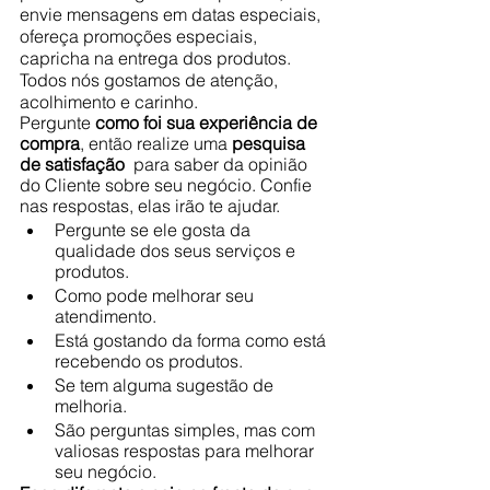
envie mensagens em datas especiais, 
ofereça promoções especiais, 
capricha na entrega dos produtos. 
Todos nós gostamos de atenção, 
acolhimento e carinho.
Pergunte 
como foi sua experiência de 
compra
, então realize uma
 pesquisa 
de satisfação 
 para saber da opinião 
do Cliente sobre seu negócio. Confie 
nas respostas, elas irão te ajudar.
Pergunte se ele gosta da 
qualidade dos seus serviços e 
produtos. 
Como pode melhorar seu 
atendimento.
Está gostando da forma como está 
recebendo os produtos. 
Se tem alguma sugestão de 
melhoria.
São perguntas simples, mas com 
valiosas respostas para melhorar 
seu negócio. 