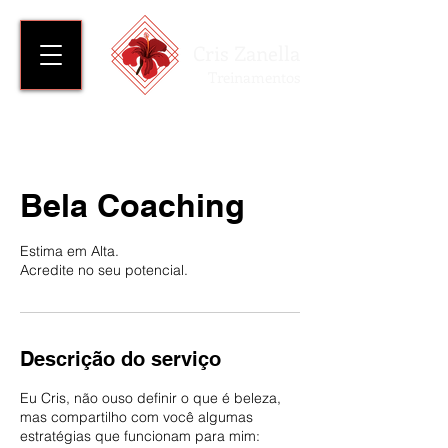
Cris Zanella
Treinamentos
Bela Coaching
Estima em Alta.
Acredite no seu potencial.
Descrição do serviço
Eu Cris, não ouso definir o que é beleza,
mas compartilho com você algumas
estratégias que funcionam para mim: