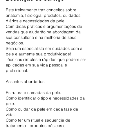
Este treinamento traz conceitos sobre
anatomia, fisiologia, produtos, cuidados
diários e necessidades da pele.
Com dicas práticas e argumentações de
vendas que ajudarão na abordagem da
sua consultoria e na melhoria de seus
negócios.
Seja um especialista em cuidados com a
pele e aumente sua produtividade!
Técnicas simples e rápidas que podem ser
aplicadas em sua vida pessoal e
profissional.
Assuntos abordados:
Estrutura e camadas da pele.
Como identificar o tipo e necessidades da
pele.
Como cuidar da pele em cada fase da
vida.
Como ter um ritual e sequência de
tratamento - produtos básicos e