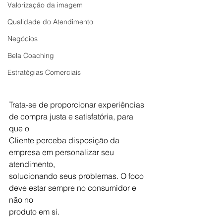
Valorização da imagem
Qualidade do Atendimento
Negócios
Bela Coaching
Estratégias Comerciais
Trata-se de proporcionar experiências 
de compra justa e satisfatória, para 
que o
Cliente perceba disposição da 
empresa em personalizar seu 
atendimento,
solucionando seus problemas. O foco 
deve estar sempre no consumidor e 
não no
produto em si.