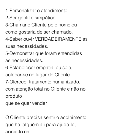
1-Personalizar o atendimento.
2-Ser gentil e simpático.
3-Chamar o Cliente pelo nome ou 
como gostaria de ser chamado.
4-Saber ouvir VERDADEIRAMENTE as 
suas necessidades.
5-Demonstrar que foram entendidas 
as necessidades.
6-Estabelecer empatia, ou seja, 
colocar-se no lugar do Cliente.
7-Oferecer tratamento humanizado, 
com atenção total no Cliente e não no 
produto
que se quer vender.
O Cliente precisa sentir o acolhimento, 
que há  alguém ali para ajudá-lo, 
apoiá-lo na