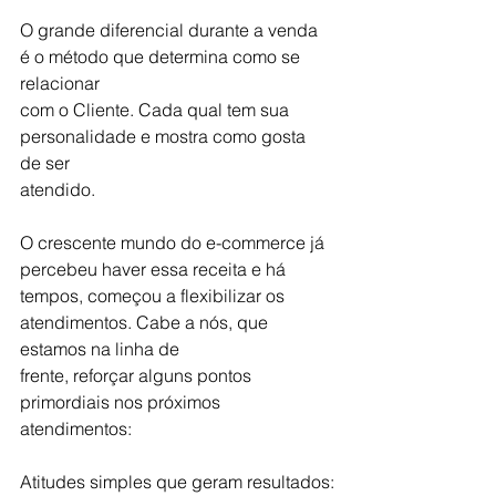
O grande diferencial durante a venda 
é o método que determina como se 
relacionar
com o Cliente. Cada qual tem sua 
personalidade e mostra como gosta 
de ser
atendido.
O crescente mundo do e-commerce já 
percebeu haver essa receita e há
tempos, começou a flexibilizar os 
atendimentos. Cabe a nós, que 
estamos na linha de
frente, reforçar alguns pontos 
primordiais nos próximos 
atendimentos:
Atitudes simples que geram resultados: