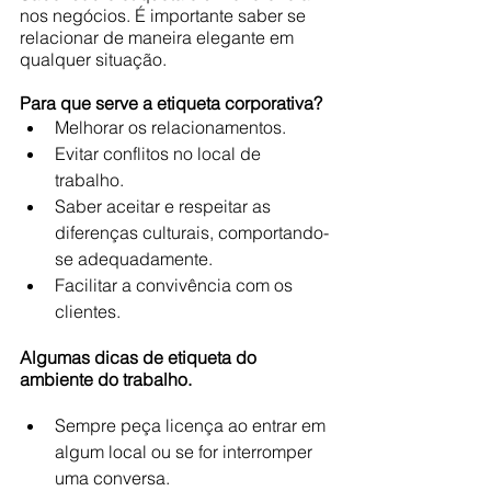
nos negócios. É importante saber se 
relacionar de maneira elegante em 
qualquer situação.
Para que serve a etiqueta corporativa?
Melhorar os relacionamentos.
Evitar conflitos no local de 
trabalho.
Saber aceitar e respeitar as 
diferenças culturais, comportando-
se adequadamente.
Facilitar a convivência com os 
clientes.
Algumas dicas de etiqueta do 
ambiente do trabalho. 
Sempre peça licença ao entrar em 
algum local ou se for interromper 
uma conversa.