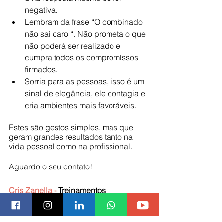
negativa. 
Lembram da frase “O combinado 
não sai caro “. Não prometa o que 
não poderá ser realizado e 
cumpra todos os compromissos 
firmados.
Sorria para as pessoas, isso é um 
sinal de elegância, ele contagia e 
cria ambientes mais favoráveis.
Estes são gestos simples, mas que 
geram grandes resultados tanto na 
vida pessoal como na profissional.
Aguardo o seu contato!
Cris Zanella - 
Treinamentos